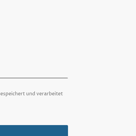
espeichert und verarbeitet