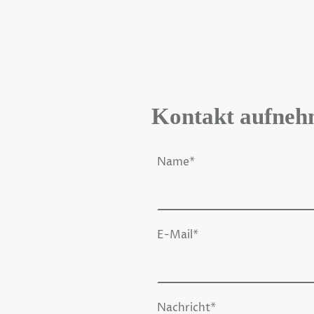
Kontakt aufne
Name
*
E-Mail
*
Nachricht*