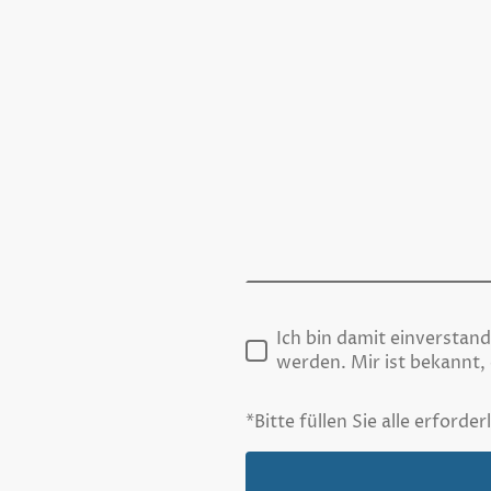
Ich bin damit einversta
werden. Mir ist bekannt, 
*Bitte füllen Sie alle erforder