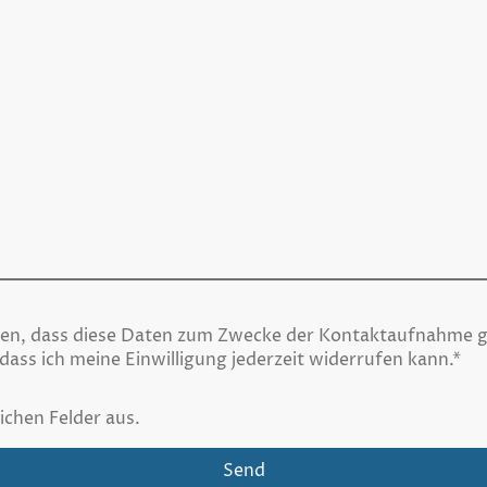
nden, dass diese Daten zum Zwecke der Kontaktaufnahme g
dass ich meine Einwilligung jederzeit widerrufen kann.
*
lichen Felder aus.
Send