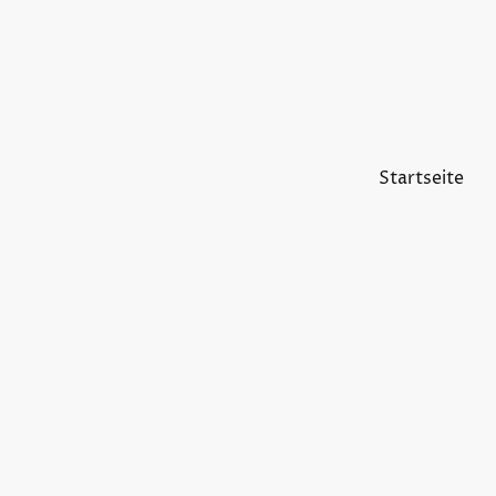
Startseite