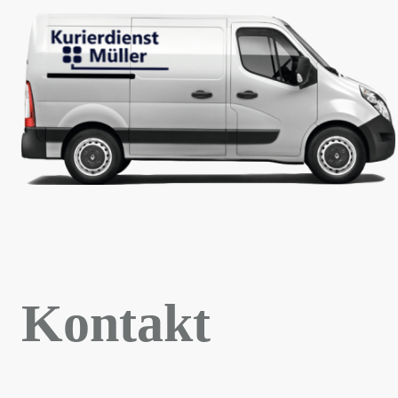
Kontakt